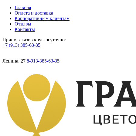
Главная
Оплата и доставка
Корпоративным клиентам
Отзывы
Контакты
Прием заказов круглосуточно:
+7 (913) 385-63-35
Ленина, 27
8-913-385-63-35