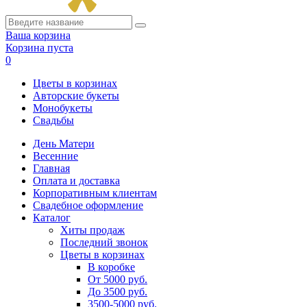
Ваша корзина
Корзина пуста
0
Цветы в корзинах
Авторские букеты
Монобукеты
Свадьбы
День Матери
Весенние
Главная
Оплата и доставка
Корпоративным клиентам
Свадебное оформление
Каталог
Хиты продаж
Последний звонок
Цветы в корзинах
В коробке
От 5000 руб.
До 3500 руб.
3500-5000 руб.