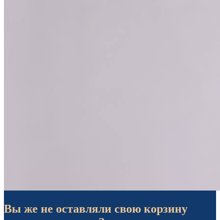
Вы же не оставляли свою корзину