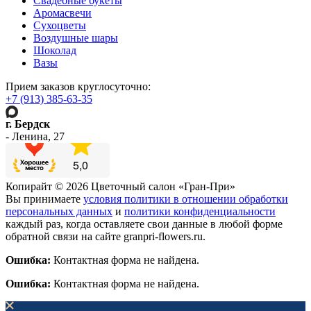
Свадебные букеты
Аромасвечи
Сухоцветы
Воздушные шары
Шоколад
Вазы
Прием заказов круглосуточно:
+7 (913) 385-63-35
г. Бердск
- Ленина, 27
Копирайт © 2026 Цветочный салон «Гран-При»
Вы принимаете
условия политики в отношении обработки
персональных данных
и
политики конфиденциальности
каждый раз, когда оставляете свои данные в любой форме
обратной связи на сайте granpri-flowers.ru.
Ошибка:
Контактная форма не найдена.
Ошибка:
Контактная форма не найдена.