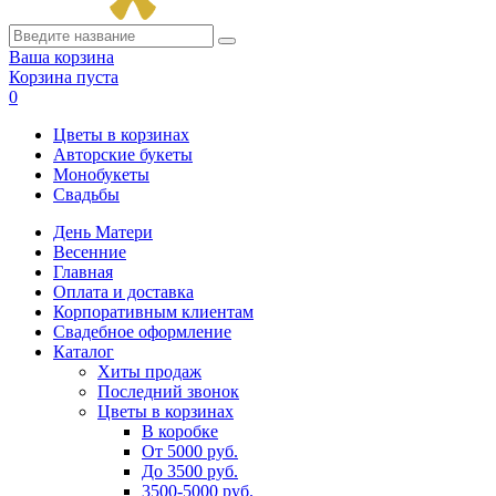
Ваша корзина
Корзина пуста
0
Цветы в корзинах
Авторские букеты
Монобукеты
Свадьбы
День Матери
Весенние
Главная
Оплата и доставка
Корпоративным клиентам
Свадебное оформление
Каталог
Хиты продаж
Последний звонок
Цветы в корзинах
В коробке
От 5000 руб.
До 3500 руб.
3500-5000 руб.