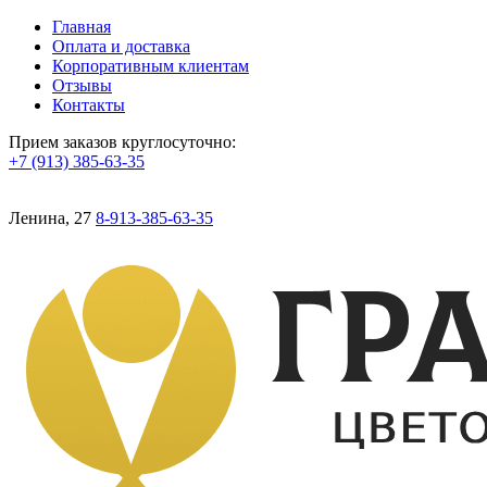
Главная
Оплата и доставка
Корпоративным клиентам
Отзывы
Контакты
Прием заказов круглосуточно:
+7 (913) 385-63-35
Ленина, 27
8-913-385-63-35