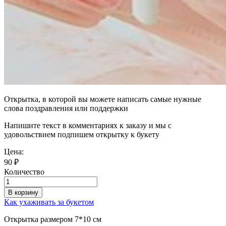
Открытка, в которой вы можете написать самые нужные
слова поздравления или поддержки
Напишите текст в комментариях к заказу и мы с
удовольствием подпишем открытку к букету
Цена:
90
₽
Количество
В корзину
Как ухаживать за букетом
Открытка размером 7*10 см