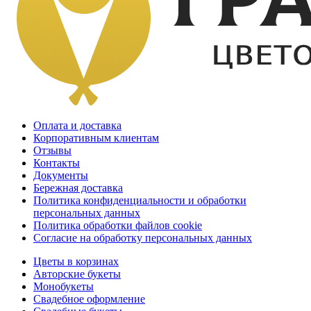
Оплата и доставка
Корпоративным клиентам
Отзывы
Контакты
Документы
Бережная доставка
Политика конфиденциальности и обработки
персональных данных
Политика обработки файлов cookie
Согласие на обработку персональных данных
Цветы в корзинах
Авторские букеты
Монобукеты
Свадебное оформление