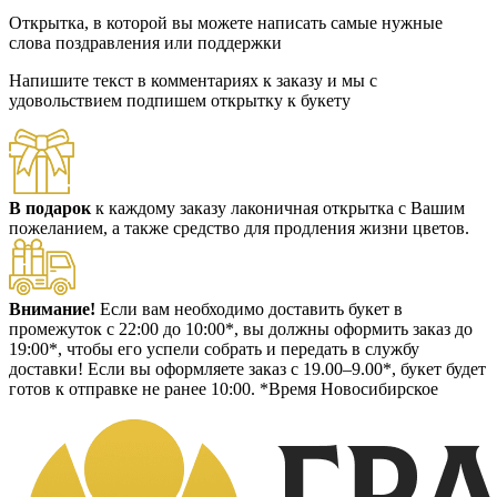
Открытка, в которой вы можете написать самые нужные
слова поздравления или поддержки
Напишите текст в комментариях к заказу и мы с
удовольствием подпишем открытку к букету
В подарок
к каждому заказу лаконичная открытка с Вашим
пожеланием, а также средство для продления жизни цветов.
Внимание!
Если вам необходимо доставить букет в
промежуток с 22:00 до 10:00*, вы должны оформить заказ до
19:00*, чтобы его успели собрать и передать в службу
доставки! Если вы оформляете заказ с 19.00–9.00*, букет будет
готов к отправке не ранее 10:00. *Время Новосибирское