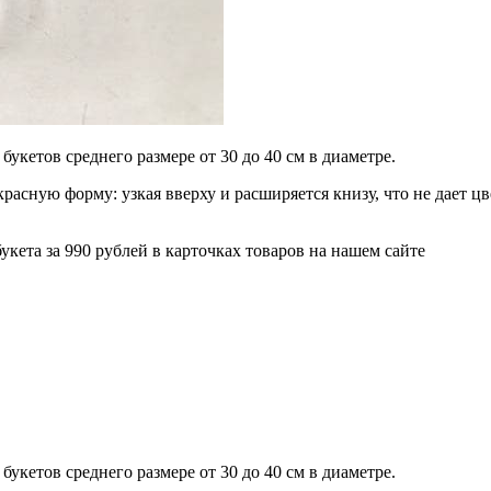
букетов среднего размере от 30 до 40 см в диаметре.
расную форму: узкая вверху и расширяется книзу, что не дает цв
букета за 990 рублей в карточках товаров на нашем сайте
букетов среднего размере от 30 до 40 см в диаметре.