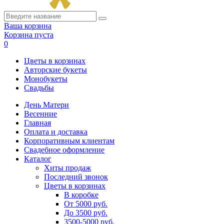
Ваша корзина
Корзина пуста
0
Цветы в корзинах
Авторские букеты
Монобукеты
Свадьбы
День Матери
Весенние
Главная
Оплата и доставка
Корпоративным клиентам
Свадебное оформление
Каталог
Хиты продаж
Последний звонок
Цветы в корзинах
В коробке
От 5000 руб.
До 3500 руб.
3500-5000 руб.