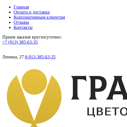
Главная
Оплата и доставка
Корпоративным клиентам
Отзывы
Контакты
Прием заказов круглосуточно:
+7 (913) 385-63-35
Ленина, 27
8-913-385-63-35