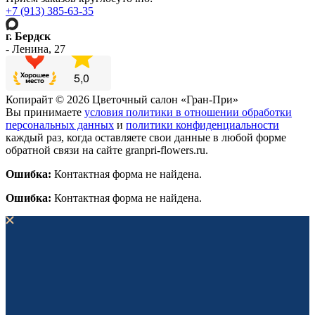
+7 (913) 385-63-35
г. Бердск
- Ленина, 27
Копирайт © 2026 Цветочный салон «Гран-При»
Вы принимаете
условия политики в отношении обработки
персональных данных
и
политики конфиденциальности
каждый раз, когда оставляете свои данные в любой форме
обратной связи на сайте granpri-flowers.ru.
Ошибка:
Контактная форма не найдена.
Ошибка:
Контактная форма не найдена.