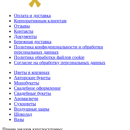
Оплата и доставка
Корпоративным клиентам
Отзывы
Контакты
Документы
Бережная доставка
Политика конфиденциальности и обработки
персональных данных
Политика обработки файлов cookie
Согласие на обработку персональных данных
Цветы в корзинах
Авторские букеты
Монобукеты
Свадебное оформление
Свадебные букеты
Аромасвечи
Сухоцветы
Воздушные шары
Шоколад
Вазы
Прием заказов круглосуточно: