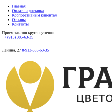
Главная
Оплата и доставка
Корпоративным клиентам
Отзывы
Контакты
Прием заказов круглосуточно:
+7 (913) 385-63-35
Ленина, 27
8-913-385-63-35