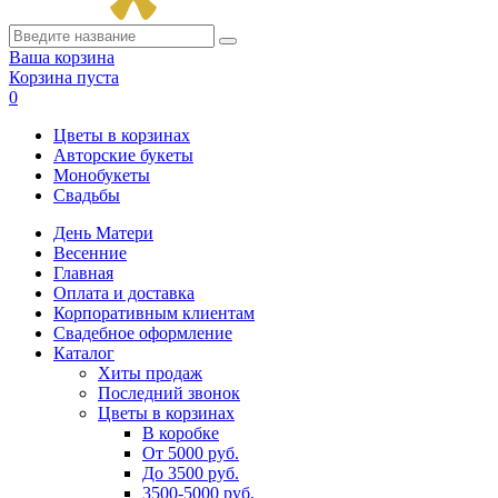
Ваша корзина
Корзина пуста
0
Цветы в корзинах
Авторские букеты
Монобукеты
Свадьбы
День Матери
Весенние
Главная
Оплата и доставка
Корпоративным клиентам
Свадебное оформление
Каталог
Хиты продаж
Последний звонок
Цветы в корзинах
В коробке
От 5000 руб.
До 3500 руб.
3500-5000 руб.