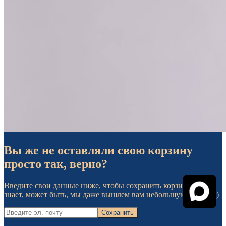
Вы же не оставляли свою корзину
просто так, верно?
Введите свои данные ниже, чтобы сохранить корзину. И, кто
знает, может быть, мы даже вышлем вам небольшую скидку :)
Сохранить