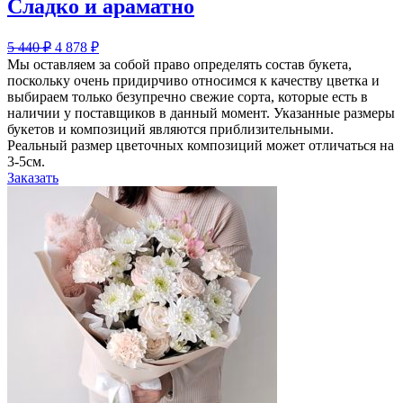
Сладко и араматно
5 440
₽
4 878
₽
Мы оставляем за собой право определять состав букета,
поскольку очень придирчиво относимся к качеству цветка и
выбираем только безупречно свежие сорта, которые есть в
наличии у поставщиков в данный момент. Указанные размеры
букетов и композиций являются приблизительными.
Реальный размер цветочных композиций может отличаться на
3-5см.
Заказать