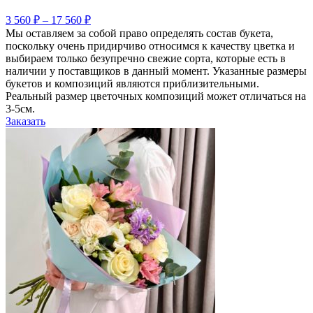
3 560
₽
–
17 560
₽
Мы оставляем за собой право определять состав букета,
поскольку очень придирчиво относимся к качеству цветка и
выбираем только безупречно свежие сорта, которые есть в
наличии у поставщиков в данный момент. Указанные размеры
букетов и композиций являются приблизительными.
Реальный размер цветочных композиций может отличаться на
3-5см.
Заказать