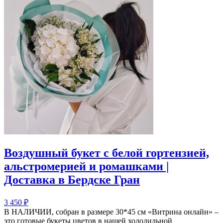
Воздушный букет с белой гортензией,
альстромерией и ромашками |
Доставка в Бердске Гран
3 450
₽
В НАЛИЧИИ, собран в размере 30*45 см «Витрина онлайн» –
это готовые букеты цветов в нашей холодильной