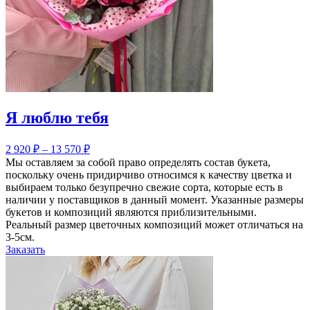
Я люблю тебя
2 920
₽
–
13 570
₽
Мы оставляем за собой право определять состав букета,
поскольку очень придирчиво относимся к качеству цветка и
выбираем только безупречно свежие сорта, которые есть в
наличии у поставщиков в данный момент. Указанные размеры
букетов и композиций являются приблизительными.
Реальный размер цветочных композиций может отличаться на
3-5см.
Заказать