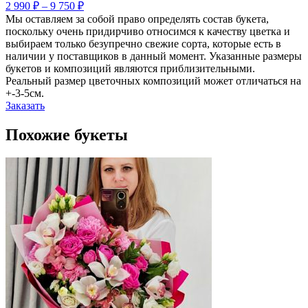
2 990
₽
–
9 750
₽
Мы оставляем за собой право определять состав букета,
поскольку очень придирчиво относимся к качеству цветка и
выбираем только безупречно свежие сорта, которые есть в
наличии у поставщиков в данный момент. Указанные размеры
букетов и композиций являются приблизительными.
Реальный размер цветочных композиций может отличаться на
+-3-5см.
Заказать
Похожие букеты