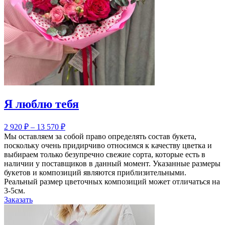
Я люблю тебя
2 920
₽
–
13 570
₽
Мы оставляем за собой право определять состав букета,
поскольку очень придирчиво относимся к качеству цветка и
выбираем только безупречно свежие сорта, которые есть в
наличии у поставщиков в данный момент. Указанные размеры
букетов и композиций являются приблизительными.
Реальный размер цветочных композиций может отличаться на
3-5см.
Заказать