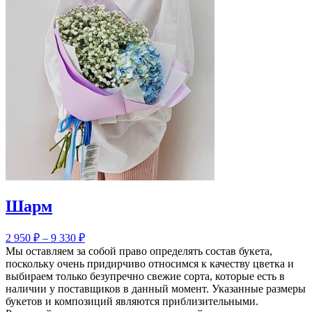
Шарм
2 950
₽
–
9 330
₽
Мы оставляем за собой право определять состав букета,
поскольку очень придирчиво относимся к качеству цветка и
выбираем только безупречно свежие сорта, которые есть в
наличии у поставщиков в данный момент. Указанные размеры
букетов и композиций являются приблизительными.