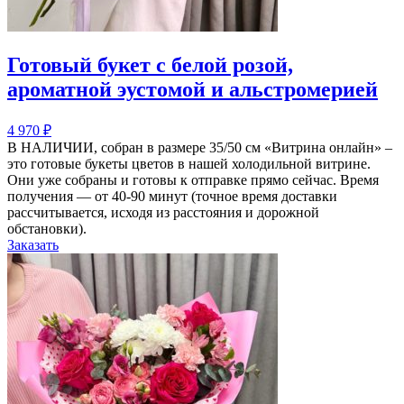
Готовый букет с белой розой,
ароматной эустомой и альстромерией
4 970
₽
В НАЛИЧИИ, собран в размере 35/50 см «Витрина онлайн» –
это готовые букеты цветов в нашей холодильной витрине.
Они уже собраны и готовы к отправке прямо сейчас. Время
получения — от 40-90 минут (точное время доставки
рассчитывается, исходя из расстояния и дорожной
обстановки).
Заказать