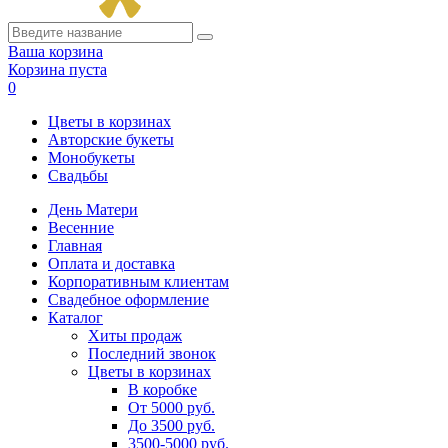
Ваша корзина
Корзина пуста
0
Цветы в корзинах
Авторские букеты
Монобукеты
Свадьбы
День Матери
Весенние
Главная
Оплата и доставка
Корпоративным клиентам
Свадебное оформление
Каталог
Хиты продаж
Последний звонок
Цветы в корзинах
В коробке
От 5000 руб.
До 3500 руб.
3500-5000 руб.