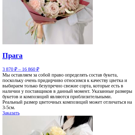
Прага
3 870
₽
–
16 860
₽
Мы оставляем за собой право определять состав букета,
поскольку очень придирчиво относимся к качеству цветка и
выбираем только безупречно свежие сорта, которые есть в
наличии у поставщиков в данный момент. Указанные размеры
букетов и композиций являются приблизительными.
Реальный размер цветочных композиций может отличаться на
3-5см.
Заказать