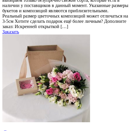
выбираем только безупречно свежие сорта, которые есть в
наличии у поставщиков в данный момент. Указанные размеры
букетов и композиций являются приблизительными.
Реальный размер цветочных композиций может отличаться на
3-5см Хотите сделать подарок ещё более личным? Дополните
заказ: Искренней открыткой […]
Заказать