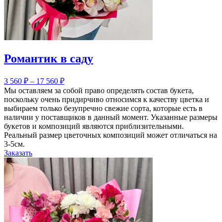
Романтик в саду
3 560
₽
–
17 560
₽
Мы оставляем за собой право определять состав букета,
поскольку очень придирчиво относимся к качеству цветка и
выбираем только безупречно свежие сорта, которые есть в
наличии у поставщиков в данный момент. Указанные размеры
букетов и композиций являются приблизительными.
Реальный размер цветочных композиций может отличаться на
3-5см.
Заказать