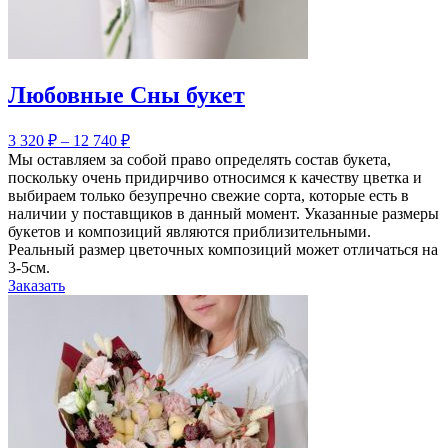
Любовные Сны букет
3 320
₽
–
12 740
₽
Мы оставляем за собой право определять состав букета,
поскольку очень придирчиво относимся к качеству цветка и
выбираем только безупречно свежие сорта, которые есть в
наличии у поставщиков в данный момент. Указанные размеры
букетов и композиций являются приблизительными.
Реальный размер цветочных композиций может отличаться на
3-5см.
Заказать