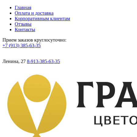
Главная
Оплата и доставка
Корпоративным клиентам
Отзывы
Контакты
Прием заказов круглосуточно:
+7 (913) 385-63-35
Ленина, 27
8-913-385-63-35