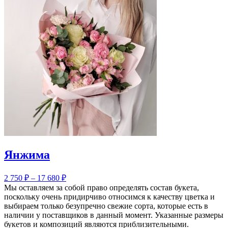
Янжима
2 750
₽
–
17 680
₽
Мы оставляем за собой право определять состав букета,
поскольку очень придирчиво относимся к качеству цветка и
выбираем только безупречно свежие сорта, которые есть в
наличии у поставщиков в данный момент. Указанные размеры
букетов и композиций являются приблизительными.