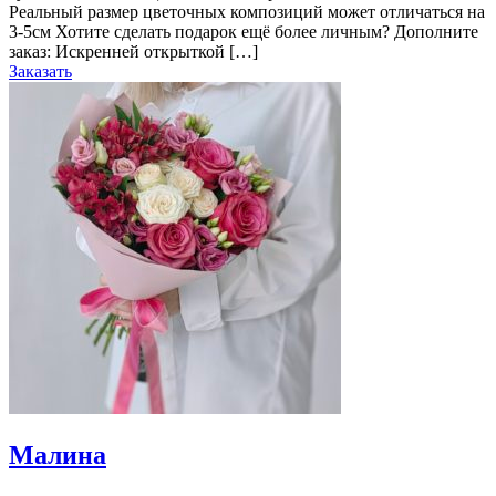
Реальный размер цветочных композиций может отличаться на
3-5см Хотите сделать подарок ещё более личным? Дополните
заказ: Искренней открыткой […]
Заказать
Малина