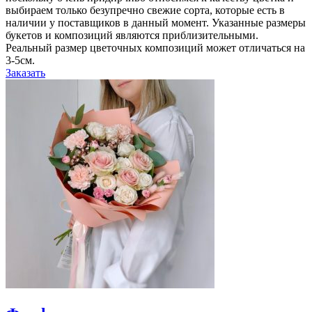
выбираем только безупречно свежие сорта, которые есть в
наличии у поставщиков в данный момент. Указанные размеры
букетов и композиций являются приблизительными.
Реальный размер цветочных композиций может отличаться на
3-5см.
Заказать