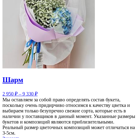
Шарм
2 950
₽
–
9 330
₽
Мы оставляем за собой право определять состав букета,
поскольку очень придирчиво относимся к качеству цветка и
выбираем только безупречно свежие сорта, которые есть в
наличии у поставщиков в данный момент. Указанные размеры
букетов и композиций являются приблизительными.
Реальный размер цветочных композиций может отличаться на
3-5см.