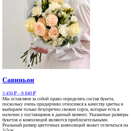
Савиньон
3 450
₽
–
8 840
₽
Мы оставляем за собой право определять состав букета,
поскольку очень придирчиво относимся к качеству цветка и
выбираем только безупречно свежие сорта, которые есть в
наличии у поставщиков в данный момент. Указанные размеры
букетов и композиций являются приблизительными.
Реальный размер цветочных композиций может отличаться на
3-5см.