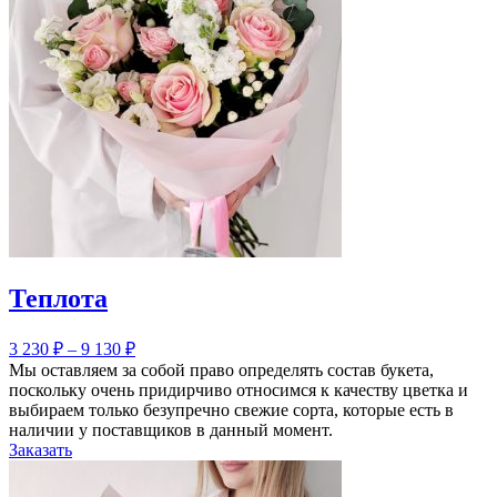
Теплота
3 230
₽
–
9 130
₽
Мы оставляем за собой право определять состав букета,
поскольку очень придирчиво относимся к качеству цветка и
выбираем только безупречно свежие сорта, которые есть в
наличии у поставщиков в данный момент.
Заказать