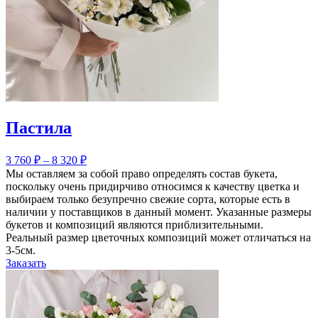
Пастила
3 760
₽
–
8 320
₽
Мы оставляем за собой право определять состав букета,
поскольку очень придирчиво относимся к качеству цветка и
выбираем только безупречно свежие сорта, которые есть в
наличии у поставщиков в данный момент. Указанные размеры
букетов и композиций являются приблизительными.
Реальный размер цветочных композиций может отличаться на
3-5см.
Заказать