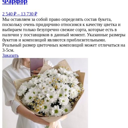
Фарфор
2 540
₽
–
13 730
₽
Мы оставляем за собой право определять состав букета,
поскольку очень придирчиво относимся к качеству цветка и
выбираем только безупречно свежие сорта, которые есть в
наличии у поставщиков в данный момент. Указанные размеры
букетов и композиций являются приблизительными.
Реальный размер цветочных композиций может отличаться на
3-5см.
Заказать