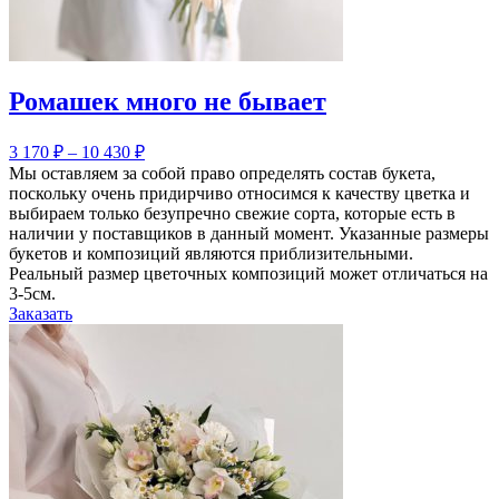
Ромашек много не бывает
3 170
₽
–
10 430
₽
Мы оставляем за собой право определять состав букета,
поскольку очень придирчиво относимся к качеству цветка и
выбираем только безупречно свежие сорта, которые есть в
наличии у поставщиков в данный момент. Указанные размеры
букетов и композиций являются приблизительными.
Реальный размер цветочных композиций может отличаться на
3-5см.
Заказать