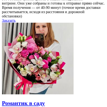
витрине. Они уже собраны и готовы к отправке прямо сейчас.
Время получения — от 40-90 минут (точное время доставки
рассчитывается, исходя из расстояния и дорожной
обстановки)
Заказать
Романтик в саду