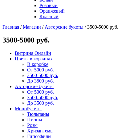
Розовый
Оранжевый
Красный
Главная
/
Магазин
/
Авторские букеты
/
3500-5000 руб.
3500-5000 руб.
Витрина Онлайн
Цветы в корзинах
В коробке
От 5000 руб.
3500-5000 руб.
До 3500 руб.
Авторские букеты
От 5000 руб.
3500-5000 руб.
До 3500 руб.
Монобукеты
Тюльпаны
Пионы
Розы
Хризантемы
Гипсофилы