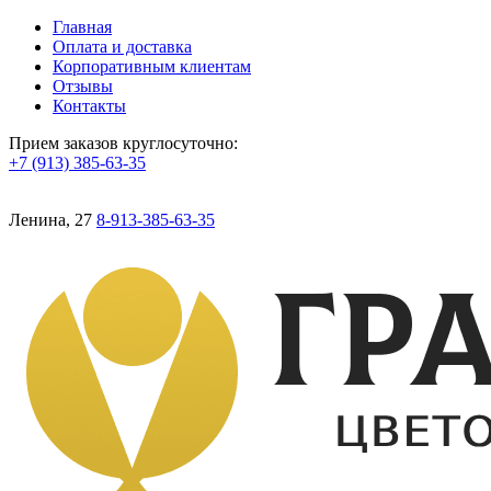
Главная
Оплата и доставка
Корпоративным клиентам
Отзывы
Контакты
Прием заказов круглосуточно:
+7 (913) 385-63-35
Ленина, 27
8-913-385-63-35