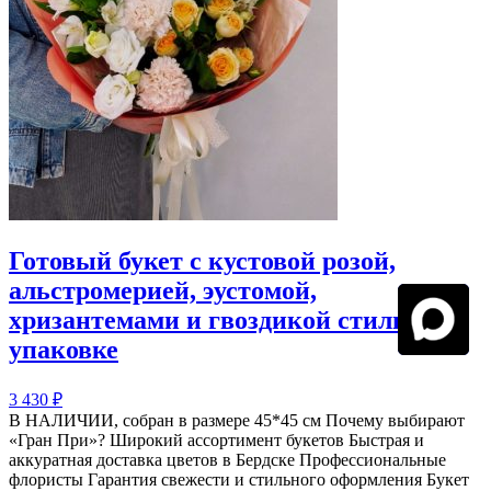
Готовый букет с кустовой розой,
альстромерией, эустомой,
хризантемами и гвоздикой стильной
упаковке
3 430
₽
В НАЛИЧИИ, собран в размере 45*45 см Почему выбирают
«Гран При»? Широкий ассортимент букетов Быстрая и
аккуратная доставка цветов в Бердске Профессиональные
флористы Гарантия свежести и стильного оформления Букет