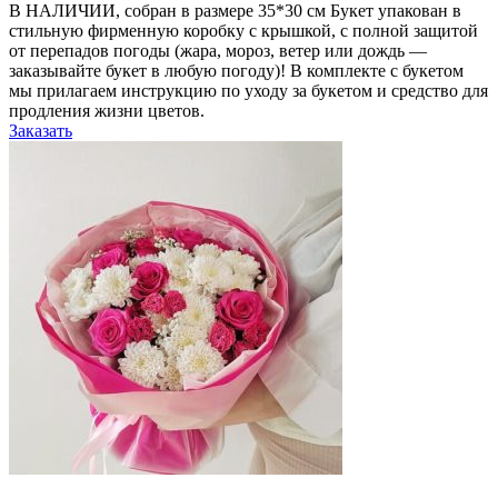
В НАЛИЧИИ, собран в размере 35*30 см Букет упакован в
стильную фирменную коробку с крышкой, с полной защитой
от перепадов погоды (жара, мороз, ветер или дождь —
заказывайте букет в любую погоду)! В комплекте с букетом
мы прилагаем инструкцию по уходу за букетом и средство для
продления жизни цветов.
Заказать