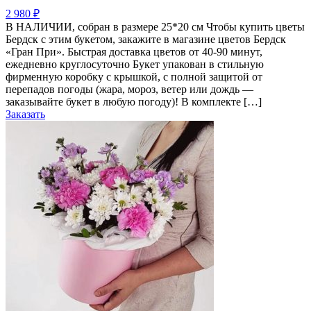
2 980
₽
В НАЛИЧИИ, собран в размере 25*20 см Чтобы купить цветы
Бердск с этим букетом, закажите в магазине цветов Бердск
«Гран При». Быстрая доставка цветов от 40-90 минут,
ежедневно круглосуточно Букет упакован в стильную
фирменную коробку с крышкой, с полной защитой от
перепадов погоды (жара, мороз, ветер или дождь —
заказывайте букет в любую погоду)! В комплекте […]
Заказать