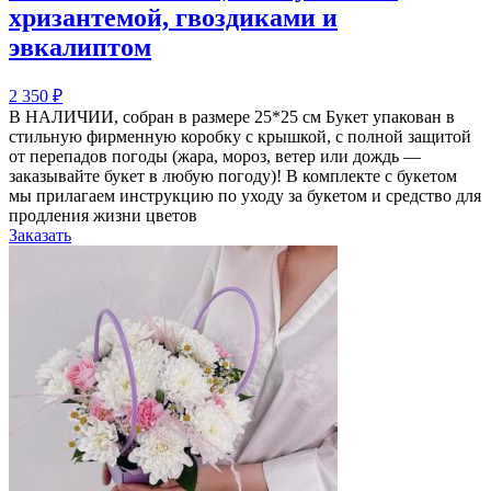
хризантемой, гвоздиками и
эвкалиптом
2 350
₽
В НАЛИЧИИ, собран в размере 25*25 см Букет упакован в
стильную фирменную коробку с крышкой, с полной защитой
от перепадов погоды (жара, мороз, ветер или дождь —
заказывайте букет в любую погоду)! В комплекте с букетом
мы прилагаем инструкцию по уходу за букетом и средство для
продления жизни цветов
Заказать