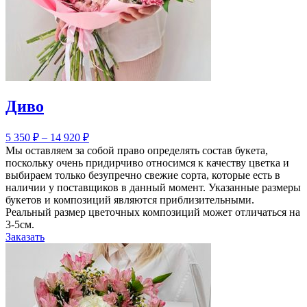
Диво
5 350
₽
–
14 920
₽
Мы оставляем за собой право определять состав букета,
поскольку очень придирчиво относимся к качеству цветка и
выбираем только безупречно свежие сорта, которые есть в
наличии у поставщиков в данный момент. Указанные размеры
букетов и композиций являются приблизительными.
Реальный размер цветочных композиций может отличаться на
3-5см.
Заказать