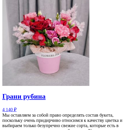
Грани рубина
4 140
₽
Мы оставляем за собой право определять состав букета,
поскольку очень придирчиво относимся к качеству цветка и
выбираем только безупречно свежие сорта, которые есть в