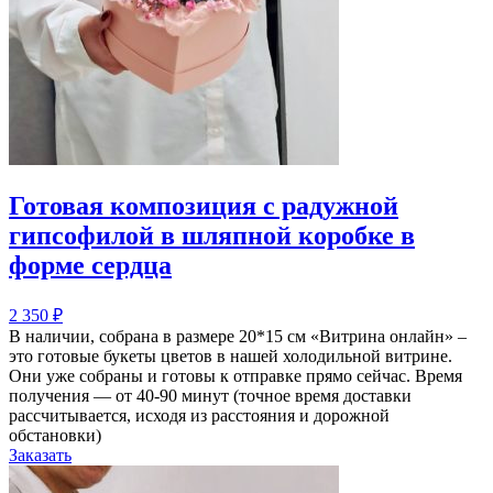
Готовая композиция с радужной
гипсофилой в шляпной коробке в
форме сердца
2 350
₽
В наличии, собрана в размере 20*15 см «Витрина онлайн» –
это готовые букеты цветов в нашей холодильной витрине.
Они уже собраны и готовы к отправке прямо сейчас. Время
получения — от 40-90 минут (точное время доставки
рассчитывается, исходя из расстояния и дорожной
обстановки)
Заказать