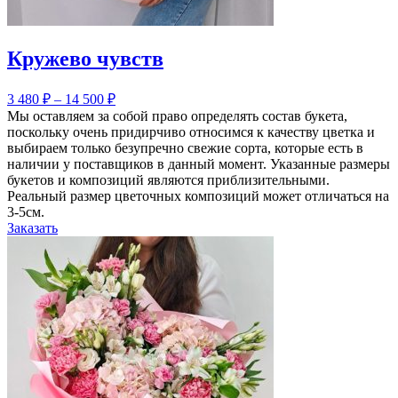
Кружево чувств
3 480
₽
–
14 500
₽
Мы оставляем за собой право определять состав букета,
поскольку очень придирчиво относимся к качеству цветка и
выбираем только безупречно свежие сорта, которые есть в
наличии у поставщиков в данный момент. Указанные размеры
букетов и композиций являются приблизительными.
Реальный размер цветочных композиций может отличаться на
3-5см.
Заказать