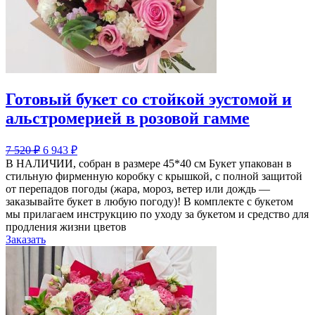
Готовый букет со стойкой эустомой и
альстромерией в розовой гамме
7 520
₽
6 943
₽
В НАЛИЧИИ, собран в размере 45*40 см Букет упакован в
стильную фирменную коробку с крышкой, с полной защитой
от перепадов погоды (жара, мороз, ветер или дождь —
заказывайте букет в любую погоду)! В комплекте с букетом
мы прилагаем инструкцию по уходу за букетом и средство для
продления жизни цветов
Заказать