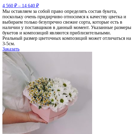
4 560
₽
–
14 640
₽
Мы оставляем за собой право определять состав букета,
поскольку очень придирчиво относимся к качеству цветка и
выбираем только безупречно свежие сорта, которые есть в
наличии у поставщиков в данный момент. Указанные размеры
букетов и композиций являются приблизительными.
Реальный размер цветочных композиций может отличаться на
3-5см.
Заказать