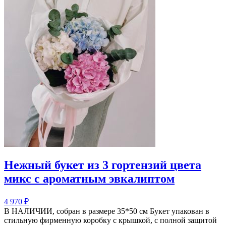
Нежный букет из 3 гортензий цвета
микс с ароматным эвкалиптом
4 970
₽
В НАЛИЧИИ, собран в размере 35*50 см Букет упакован в
стильную фирменную коробку с крышкой, с полной защитой