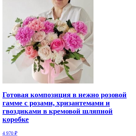
Готовая композиция в нежно розовой
гамме с розами, хризантемами и
гвоздиками в кремовой шляпной
коробке
4 970
₽