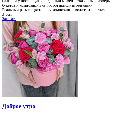
наличии у поставщиков в данный момент. Указанные размеры
букетов и композиций являются приблизительными.
Реальный размер цветочных композиций может отличаться на
3-5см.
Заказать
Доброе утро