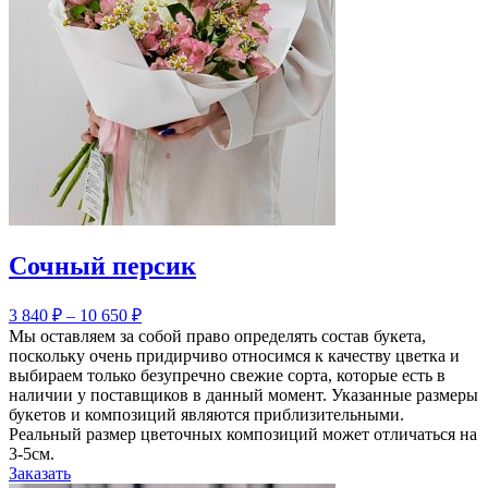
Сочный персик
3 840
₽
–
10 650
₽
Мы оставляем за собой право определять состав букета,
поскольку очень придирчиво относимся к качеству цветка и
выбираем только безупречно свежие сорта, которые есть в
наличии у поставщиков в данный момент. Указанные размеры
букетов и композиций являются приблизительными.
Реальный размер цветочных композиций может отличаться на
3-5см.
Заказать