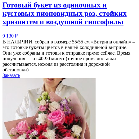
Готовый букет из одиночных и
кустовых пионовидных роз, стойких
хризантем и воздушной гипсофилы
9 130
₽
В НАЛИЧИИ, собран в размере 55/55 см «Витрина онлайн» –
это готовые букеты цветов в нашей холодильной витрине.
Они уже собраны и готовы к отправке прямо сейчас. Время
получения — от 40-90 минут (точное время доставки
рассчитывается, исходя из расстояния и дорожной
обстановки)
Заказать