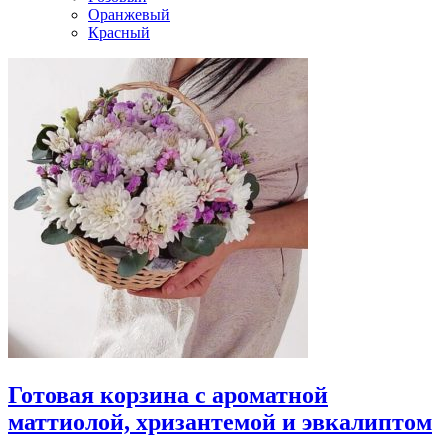
Оранжевый
Красный
Готовая корзина с ароматной
маттиолой, хризантемой и эвкалиптом