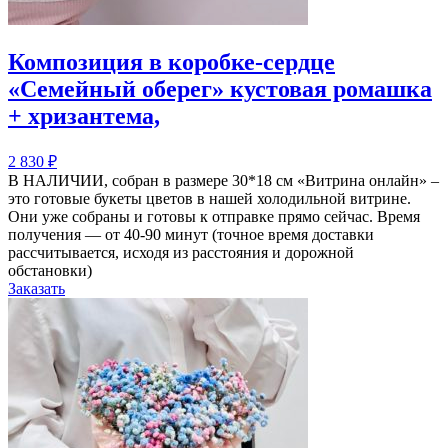
Композиция в коробке-сердце
«Семейный оберег» кустовая ромашка
+ хризантема,
2 830
₽
В НАЛИЧИИ, собран в размере 30*18 см «Витрина онлайн» –
это готовые букеты цветов в нашей холодильной витрине.
Они уже собраны и готовы к отправке прямо сейчас. Время
получения — от 40-90 минут (точное время доставки
рассчитывается, исходя из расстояния и дорожной
обстановки)
Заказать