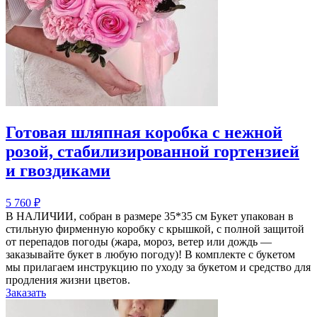
Готовая шляпная коробка с нежной
розой, стабилизированной гортензией
и гвоздиками
5 760
₽
В НАЛИЧИИ, собран в размере 35*35 см Букет упакован в
стильную фирменную коробку с крышкой, с полной защитой
от перепадов погоды (жара, мороз, ветер или дождь —
заказывайте букет в любую погоду)! В комплекте с букетом
мы прилагаем инструкцию по уходу за букетом и средство для
продления жизни цветов.
Заказать