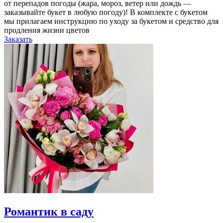
от перепадов погоды (жара, мороз, ветер или дождь —
заказывайте букет в любую погоду)! В комплекте с букетом
мы прилагаем инструкцию по уходу за букетом и средство для
продления жизни цветов
Заказать
Романтик в саду