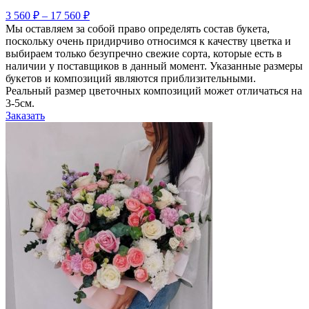
3 560
₽
–
17 560
₽
Мы оставляем за собой право определять состав букета,
поскольку очень придирчиво относимся к качеству цветка и
выбираем только безупречно свежие сорта, которые есть в
наличии у поставщиков в данный момент. Указанные размеры
букетов и композиций являются приблизительными.
Реальный размер цветочных композиций может отличаться на
3-5см.
Заказать