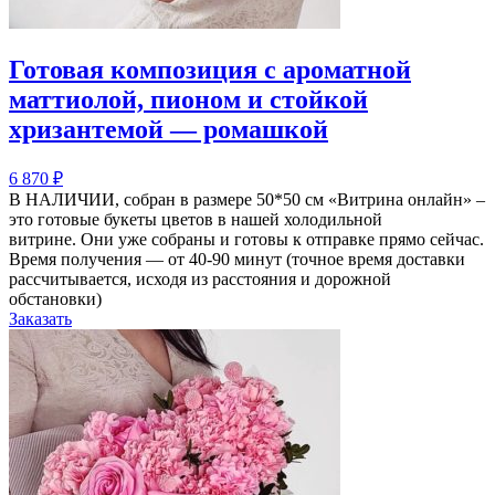
Готовая композиция с ароматной
маттиолой, пионом и стойкой
хризантемой — ромашкой
6 870
₽
В НАЛИЧИИ, собран в размере 50*50 см «Витрина онлайн» –
это готовые букеты цветов в нашей холодильной
витрине. Они уже собраны и готовы к отправке прямо сейчас.
Время получения — от 40-90 минут (точное время доставки
рассчитывается, исходя из расстояния и дорожной
обстановки)
Заказать