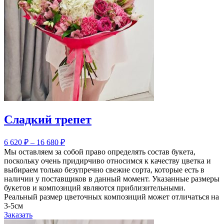
Сладкий трепет
6 620
₽
–
16 680
₽
Мы оставляем за собой право определять состав букета,
поскольку очень придирчиво относимся к качеству цветка и
выбираем только безупречно свежие сорта, которые есть в
наличии у поставщиков в данный момент. Указанные размеры
букетов и композиций являются приблизительными.
Реальный размер цветочных композиций может отличаться на
3-5см
Заказать