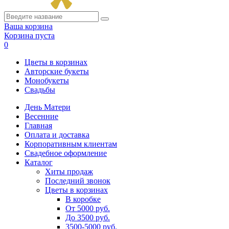
Ваша корзина
Корзина пуста
0
Цветы в корзинах
Авторские букеты
Монобукеты
Свадьбы
День Матери
Весенние
Главная
Оплата и доставка
Корпоративным клиентам
Свадебное оформление
Каталог
Хиты продаж
Последний звонок
Цветы в корзинах
В коробке
От 5000 руб.
До 3500 руб.
3500-5000 руб.