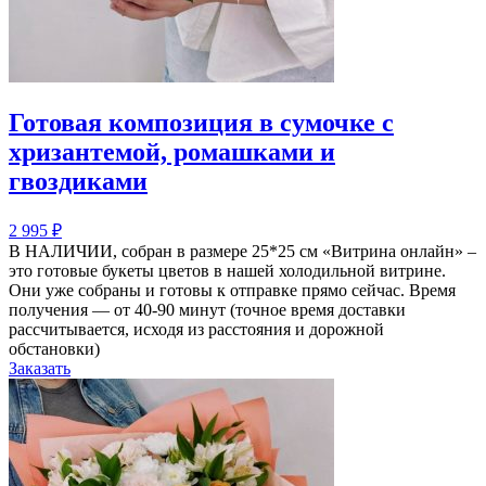
Готовая композиция в сумочке с
хризантемой, ромашками и
гвоздиками
2 995
₽
В НАЛИЧИИ, собран в размере 25*25 см «Витрина онлайн» –
это готовые букеты цветов в нашей холодильной витрине.
Они уже собраны и готовы к отправке прямо сейчас. Время
получения — от 40-90 минут (точное время доставки
рассчитывается, исходя из расстояния и дорожной
обстановки)
Заказать