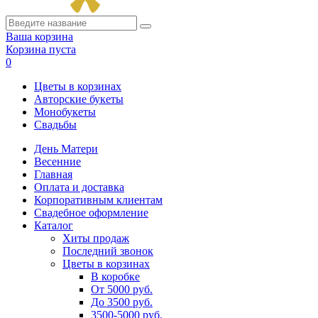
Ваша корзина
Корзина пуста
0
Цветы в корзинах
Авторские букеты
Монобукеты
Свадьбы
День Матери
Весенние
Главная
Оплата и доставка
Корпоративным клиентам
Свадебное оформление
Каталог
Хиты продаж
Последний звонок
Цветы в корзинах
В коробке
От 5000 руб.
До 3500 руб.
3500-5000 руб.