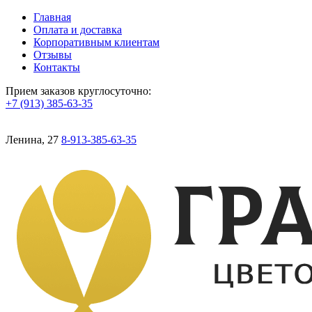
Главная
Оплата и доставка
Корпоративным клиентам
Отзывы
Контакты
Прием заказов круглосуточно:
+7 (913) 385-63-35
Ленина, 27
8-913-385-63-35