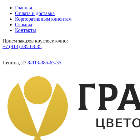
Главная
Оплата и доставка
Корпоративным клиентам
Отзывы
Контакты
Прием заказов круглосуточно:
+7 (913) 385-63-35
Ленина, 27
8-913-385-63-35