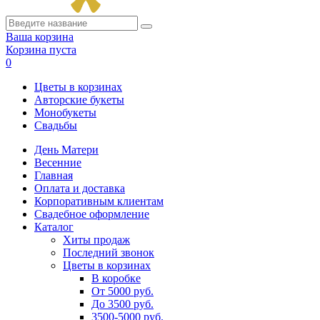
Ваша корзина
Корзина пуста
0
Цветы в корзинах
Авторские букеты
Монобукеты
Свадьбы
День Матери
Весенние
Главная
Оплата и доставка
Корпоративным клиентам
Свадебное оформление
Каталог
Хиты продаж
Последний звонок
Цветы в корзинах
В коробке
От 5000 руб.
До 3500 руб.
3500-5000 руб.