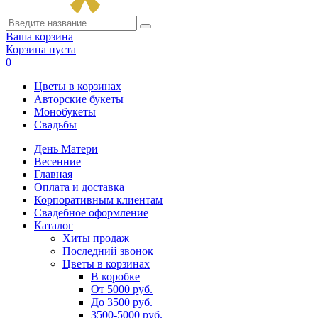
Ваша корзина
Корзина пуста
0
Цветы в корзинах
Авторские букеты
Монобукеты
Свадьбы
День Матери
Весенние
Главная
Оплата и доставка
Корпоративным клиентам
Свадебное оформление
Каталог
Хиты продаж
Последний звонок
Цветы в корзинах
В коробке
От 5000 руб.
До 3500 руб.
3500-5000 руб.