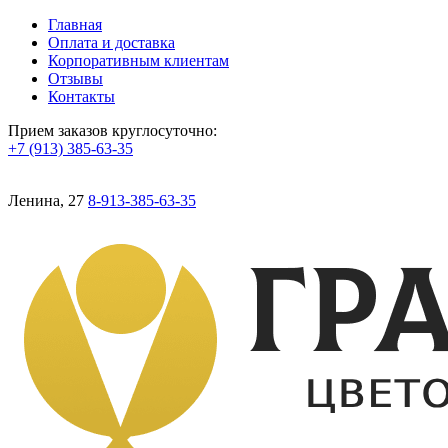
Главная
Оплата и доставка
Корпоративным клиентам
Отзывы
Контакты
Прием заказов круглосуточно:
+7 (913) 385-63-35
Ленина, 27
8-913-385-63-35