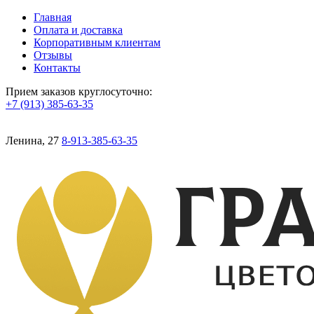
Главная
Оплата и доставка
Корпоративным клиентам
Отзывы
Контакты
Прием заказов круглосуточно:
+7 (913) 385-63-35
Ленина, 27
8-913-385-63-35