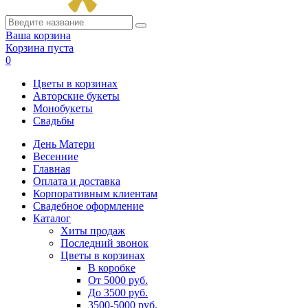
Ваша корзина
Корзина пуста
0
Цветы в корзинах
Авторские букеты
Монобукеты
Свадьбы
День Матери
Весенние
Главная
Оплата и доставка
Корпоративным клиентам
Свадебное оформление
Каталог
Хиты продаж
Последний звонок
Цветы в корзинах
В коробке
От 5000 руб.
До 3500 руб.
3500-5000 руб.