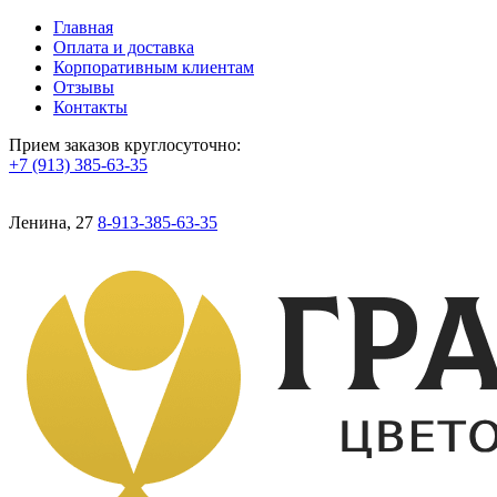
Главная
Оплата и доставка
Корпоративным клиентам
Отзывы
Контакты
Прием заказов круглосуточно:
+7 (913) 385-63-35
Ленина, 27
8-913-385-63-35