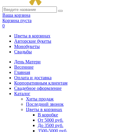
Ваша корзина
Корзина пуста
0
Цветы в корзинах
Авторские букеты
Монобукеты
Свадьбы
День Матери
Весенние
Главная
Оплата и доставка
Корпоративным клиентам
Свадебное оформление
Каталог
Хиты продаж
Последний звонок
Цветы в корзинах
В коробке
От 5000 руб.
До 3500 руб.
3500-5000 руб.