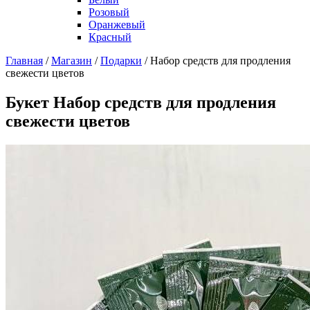
Розовый
Оранжевый
Красный
Главная
/
Магазин
/
Подарки
/
Набор средств для продления
свежести цветов
Букет Набор средств для продления
свежести цветов