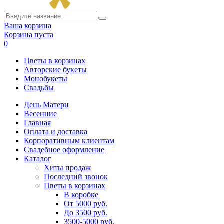
Ваша корзина
Корзина пуста
0
Цветы в корзинах
Авторские букеты
Монобукеты
Свадьбы
День Матери
Весенние
Главная
Оплата и доставка
Корпоративным клиентам
Свадебное оформление
Каталог
Хиты продаж
Последний звонок
Цветы в корзинах
В коробке
От 5000 руб.
До 3500 руб.
3500-5000 руб.