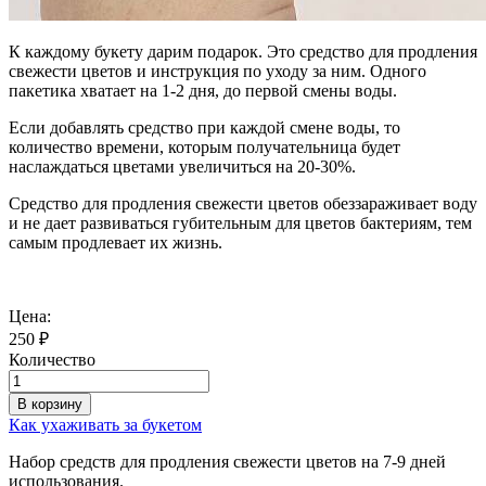
К каждому букету дарим подарок. Это средство для продления
свежести цветов и инструкция по уходу за ним. Одного
пакетика хватает на 1-2 дня, до первой смены воды.
Если добавлять средство при каждой смене воды, то
количество времени, которым получательница будет
наслаждаться цветами увеличиться на 20-30%.
Средство для продления свежести цветов обеззараживает воду
и не дает развиваться губительным для цветов бактериям, тем
самым продлевает их жизнь.
Цена:
250
₽
Количество
В корзину
Как ухаживать за букетом
Набор средств для продления свежести цветов на 7-9 дней
использования.