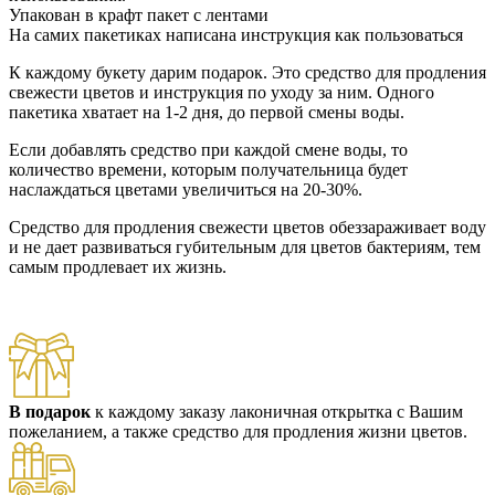
Упакован в крафт пакет с лентами
На самих пакетиках написана инструкция как пользоваться
К каждому букету дарим подарок. Это средство для продления
свежести цветов и инструкция по уходу за ним. Одного
пакетика хватает на 1-2 дня, до первой смены воды.
Если добавлять средство при каждой смене воды, то
количество времени, которым получательница будет
наслаждаться цветами увеличиться на 20-30%.
Средство для продления свежести цветов обеззараживает воду
и не дает развиваться губительным для цветов бактериям, тем
самым продлевает их жизнь.
В подарок
к каждому заказу лаконичная открытка с Вашим
пожеланием, а также средство для продления жизни цветов.