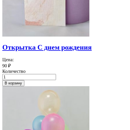
Открытка С днем рождения
Цена:
90
₽
Количество
В корзину