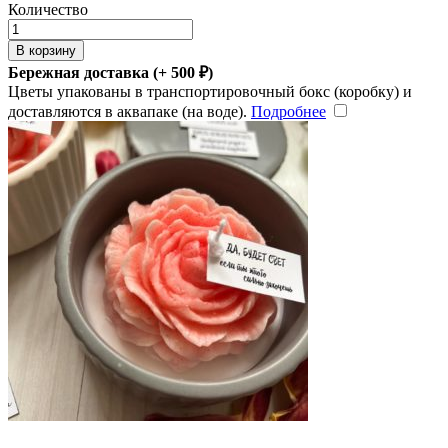
Количество
В корзину
Бережная доставка (+
500
₽
)
Цветы упакованы в транспортировочный бокс (коробку) и
доставляются в аквапаке (на воде).
Подробнее