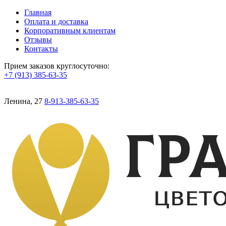
Главная
Оплата и доставка
Корпоративным клиентам
Отзывы
Контакты
Прием заказов круглосуточно:
+7 (913) 385-63-35
Ленина, 27
8-913-385-63-35