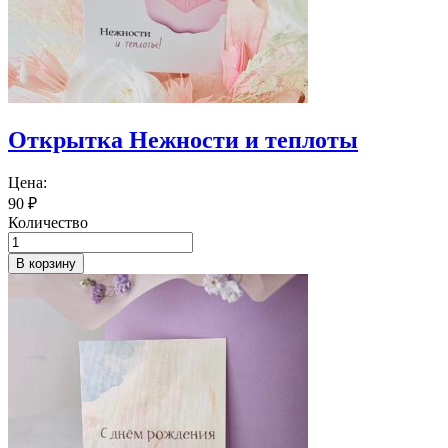
Открытка Нежности и теплоты
Цена:
90
₽
Количество
В корзину