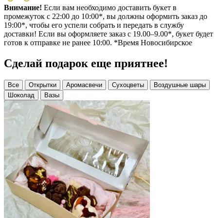
Внимание!
Если вам необходимо доставить букет в
промежуток с 22:00 до 10:00*, вы должны оформить заказ до
19:00*, чтобы его успели собрать и передать в службу
доставки! Если вы оформляете заказ с 19.00–9.00*, букет будет
готов к отправке не ранее 10:00. *Время Новосибирское
Сделай подарок еще приятнее!
Все
Открытки
Аромасвечи
Сухоцветы
Воздушные шары
Шоколад
Вазы