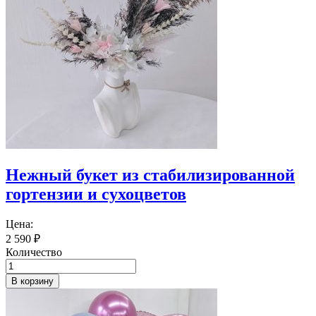
Нежный букет из стабилизированной
гортензии и сухоцветов
Цена:
2 590
₽
Количество
В корзину