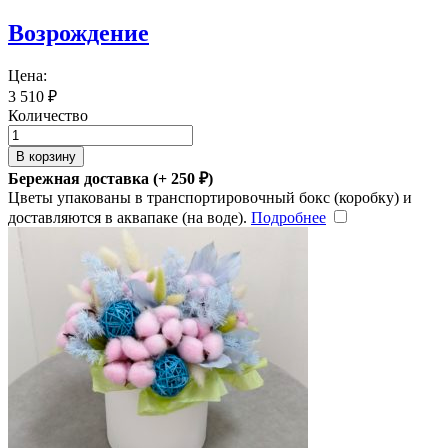
Возрождение
Цена:
3 510
₽
Количество
В корзину
Бережная доставка (+
250
₽
)
Цветы упакованы в транспортировочный бокс (коробку) и
доставляются в аквапаке (на воде).
Подробнее