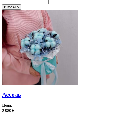
В корзину
Ассоль
Цена:
2 980
₽