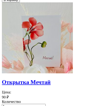
Открытка Мечтай
Цена:
90
₽
Количество