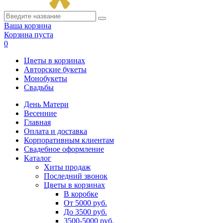
Ваша корзина
Корзина пуста
0
Цветы в корзинах
Авторские букеты
Монобукеты
Свадьбы
День Матери
Весенние
Главная
Оплата и доставка
Корпоративным клиентам
Свадебное оформление
Каталог
Хиты продаж
Последний звонок
Цветы в корзинах
В коробке
От 5000 руб.
До 3500 руб.
3500-5000 руб.