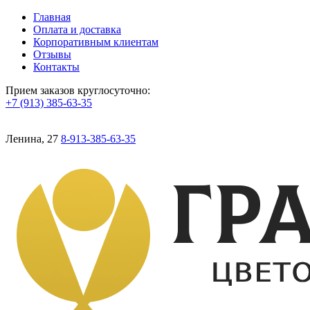
Главная
Оплата и доставка
Корпоративным клиентам
Отзывы
Контакты
Прием заказов круглосуточно:
+7 (913) 385-63-35
Ленина, 27
8-913-385-63-35