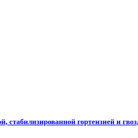
ой, стабилизированной гортензией и гво